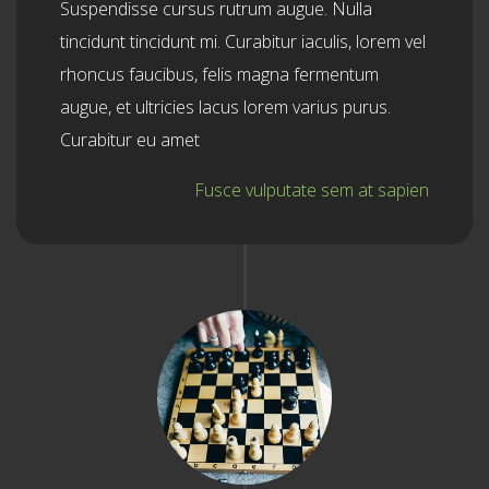
Suspendisse cursus rutrum augue. Nulla
tincidunt tincidunt mi. Curabitur iaculis, lorem vel
rhoncus faucibus, felis magna fermentum
augue, et ultricies lacus lorem varius purus.
Curabitur eu amet
Fusce vulputate sem at sapien