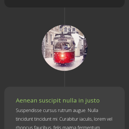
Aenean suscipit nulla in justo
Suspendisse cursus rutrum augue. Nulla
tincidunt tincidunt mi. Curabitur iaculis, lorem vel
rhoncus faucibus, felis magna fermentum