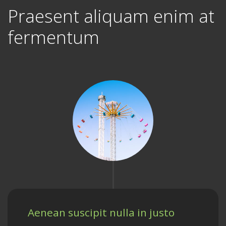
Praesent aliquam enim at
fermentum
Aenean suscipit nulla in justo