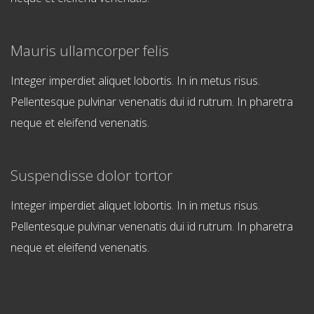
Mauris ullamcorper felis
Integer imperdiet aliquet lobortis. In in metus risus.
Pellentesque pulvinar venenatis dui id rutrum. In pharetra
neque et eleifend venenatis.
Suspendisse dolor tortor
Integer imperdiet aliquet lobortis. In in metus risus.
Pellentesque pulvinar venenatis dui id rutrum. In pharetra
neque et eleifend venenatis.