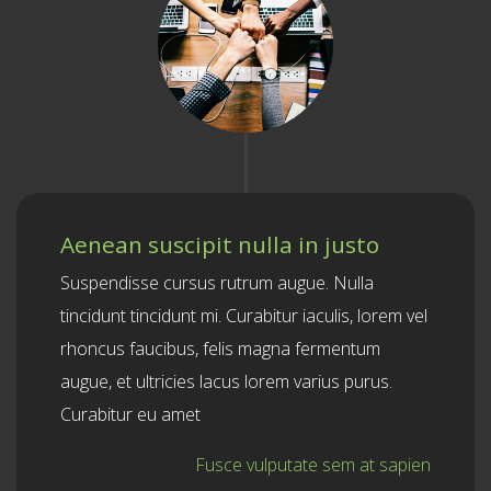
Aenean suscipit nulla in justo
Suspendisse cursus rutrum augue. Nulla
tincidunt tincidunt mi. Curabitur iaculis, lorem vel
rhoncus faucibus, felis magna fermentum
augue, et ultricies lacus lorem varius purus.
Curabitur eu amet
Fusce vulputate sem at sapien