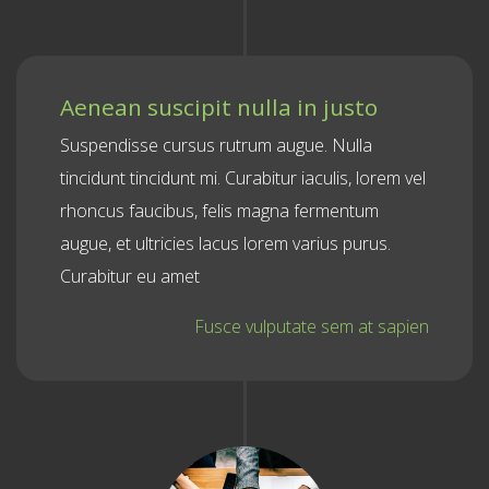
Aenean suscipit nulla in justo
Suspendisse cursus rutrum augue. Nulla
tincidunt tincidunt mi. Curabitur iaculis, lorem vel
rhoncus faucibus, felis magna fermentum
augue, et ultricies lacus lorem varius purus.
Curabitur eu amet
Fusce vulputate sem at sapien