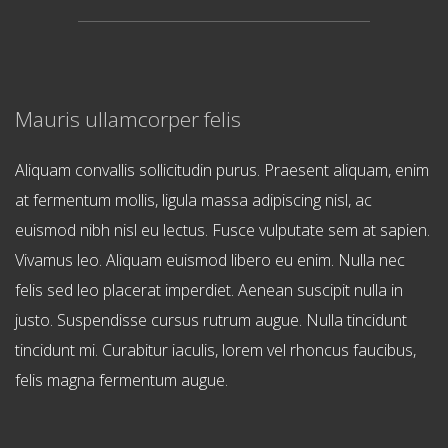
Mauris ullamcorper felis
Aliquam convallis sollicitudin purus. Praesent aliquam, enim
at fermentum mollis, ligula massa adipiscing nisl, ac
euismod nibh nisl eu lectus. Fusce vulputate sem at sapien.
Vivamus leo. Aliquam euismod libero eu enim. Nulla nec
felis sed leo placerat imperdiet. Aenean suscipit nulla in
justo. Suspendisse cursus rutrum augue. Nulla tincidunt
tincidunt mi. Curabitur iaculis, lorem vel rhoncus faucibus,
felis magna fermentum augue.